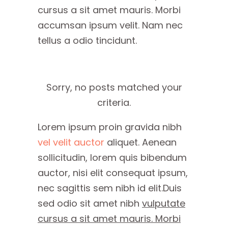
cursus a sit amet mauris. Morbi
accumsan ipsum velit. Nam nec
tellus a odio tincidunt.
Sorry, no posts matched your
criteria.
Lorem ipsum proin gravida nibh
vel velit auctor
aliquet. Aenean
sollicitudin, lorem quis bibendum
auctor, nisi elit consequat ipsum,
nec sagittis sem nibh id elit.Duis
sed odio sit amet nibh
vulputate
cursus a sit amet mauris. Morbi