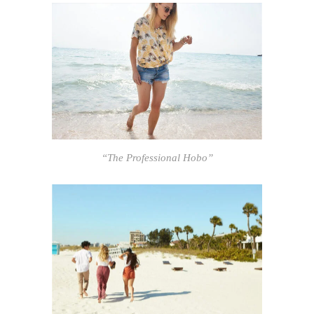
“The Professional Hobo”