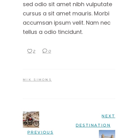
sed odio sit amet nibh vulputate
cursus a sit amet mauris. Morbi
accumsan ipsum velit. Nam nec
tellus a odio tincidunt.
2
0
MIK SIMONS
NEXT
DESTINATION
PREVIOUS