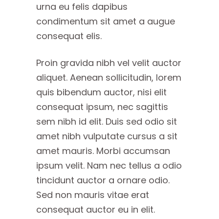
urna eu felis dapibus
condimentum sit amet a augue
consequat elis.
Proin gravida nibh vel velit auctor
aliquet. Aenean sollicitudin, lorem
quis bibendum auctor, nisi elit
consequat ipsum, nec sagittis
sem nibh id elit. Duis sed odio sit
amet nibh vulputate cursus a sit
amet mauris. Morbi accumsan
ipsum velit. Nam nec tellus a odio
tincidunt auctor a ornare odio.
Sed non mauris vitae erat
consequat auctor eu in elit.