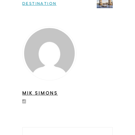
DESTINATION
MIK SIMONS