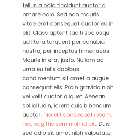
tellus a odio tincidunt auctor a
ornare odio.
Sed non mauris
vitae erat consequat auctor eu in
elit. Class aptent taciti sociosqu
ad litora torquent per conubia
nostra, per inceptos himenaeos.
Mauris in erat justo. Nullam ac
urna eu felis dapibus
condimentum sit amet a augue
consequat elis. Proin gravida nibh
vel velit auctor aliquet. Aenean
sollicitudin, lorem quis bibendum
auctor,
nisi elit consequat ipsum,
nec sagittis sem nibh id elit.
Duis
sed odio sit amet nibh vulputate