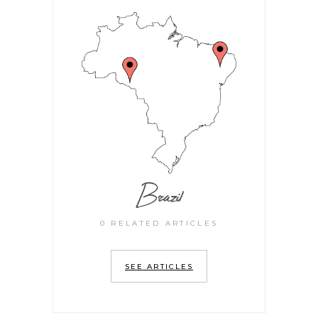
Brazil
0 RELATED ARTICLES
SEE ARTICLES