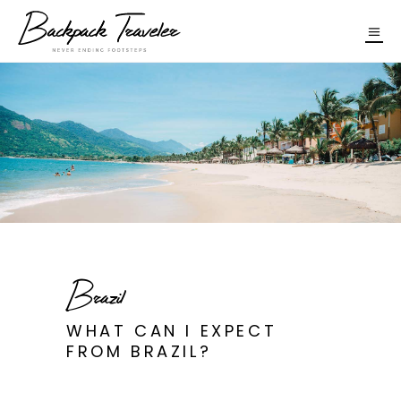
Brazil
WHAT CAN I EXPECT
FROM BRAZIL?