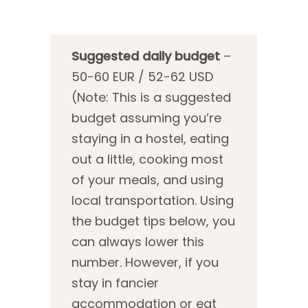
Suggested daily budget
–
50-60 EUR / 52-62 USD
(Note: This is a suggested
budget assuming you’re
staying in a hostel, eating
out a little, cooking most
of your meals, and using
local transportation. Using
the budget tips below, you
can always lower this
number. However, if you
stay in fancier
accommodation or eat