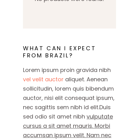
WHAT CAN I EXPECT
FROM BRAZIL?
Lorem ipsum proin gravida nibh
vel velit auctor
aliquet. Aenean
sollicitudin, lorem quis bibendum
auctor, nisi elit consequat ipsum,
nec sagittis sem nibh id elit.Duis
sed odio sit amet nibh
vulputate
cursus a sit amet mauris. Morbi
accumsan ipsum velit. Nam nec