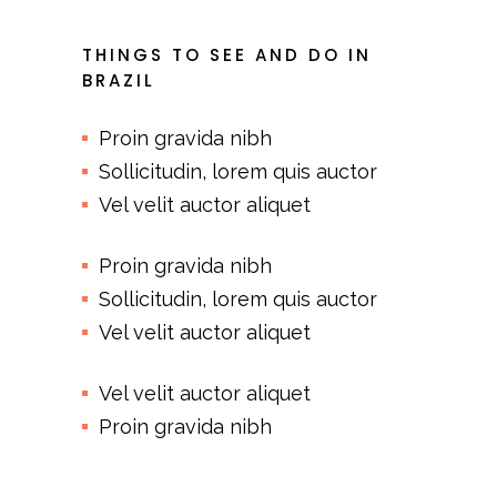
THINGS TO SEE AND DO IN
BRAZIL
Proin gravida nibh
Sollicitudin, lorem quis auctor
Vel velit auctor aliquet
Proin gravida nibh
Sollicitudin, lorem quis auctor
Vel velit auctor aliquet
Vel velit auctor aliquet
Proin gravida nibh