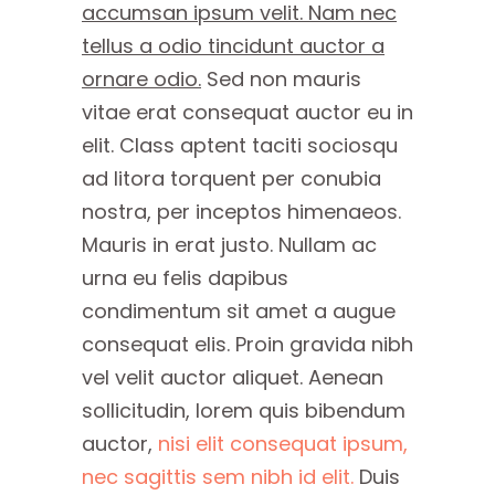
accumsan ipsum velit. Nam nec
tellus a odio tincidunt auctor a
ornare odio.
Sed non mauris
vitae erat consequat auctor eu in
elit. Class aptent taciti sociosqu
ad litora torquent per conubia
nostra, per inceptos himenaeos.
Mauris in erat justo. Nullam ac
urna eu felis dapibus
condimentum sit amet a augue
consequat elis. Proin gravida nibh
vel velit auctor aliquet. Aenean
sollicitudin, lorem quis bibendum
auctor,
nisi elit consequat ipsum,
nec sagittis sem nibh id elit.
Duis