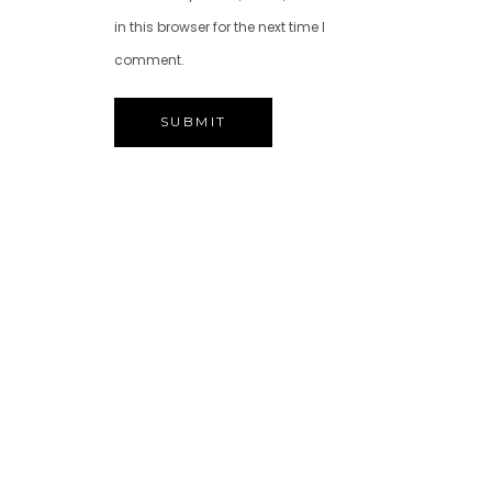
in this browser for the next time I
comment.