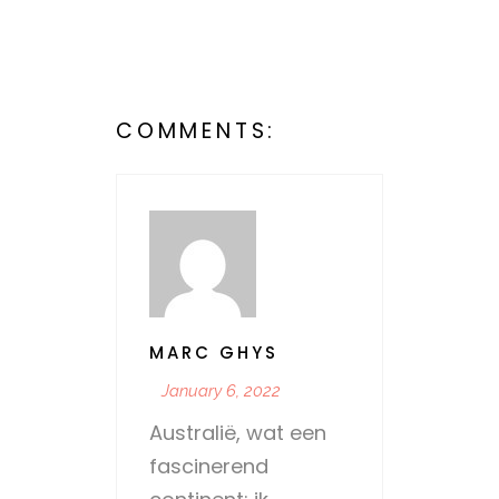
COMMENTS:
MARC GHYS
January 6, 2022
Australië, wat een
fascinerend