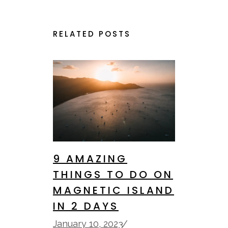
RELATED POSTS
9 AMAZING
THINGS TO DO ON
MAGNETIC ISLAND
IN 2 DAYS
January 10, 2023