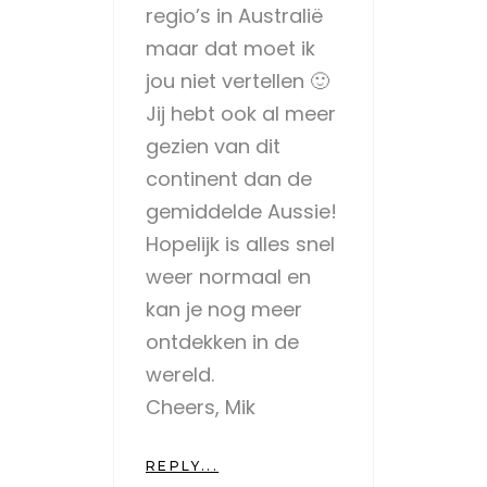
regio’s in Australië
maar dat moet ik
jou niet vertellen 🙂
Jij hebt ook al meer
gezien van dit
continent dan de
gemiddelde Aussie!
Hopelijk is alles snel
weer normaal en
kan je nog meer
ontdekken in de
wereld.
Cheers, Mik
REPLY...