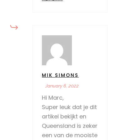
MIK SIMONS
January 6, 2022
Hi Marc,
Super leuk dat je dit
artikel bekijkt en
Queensland is zeker
een van de mooiste