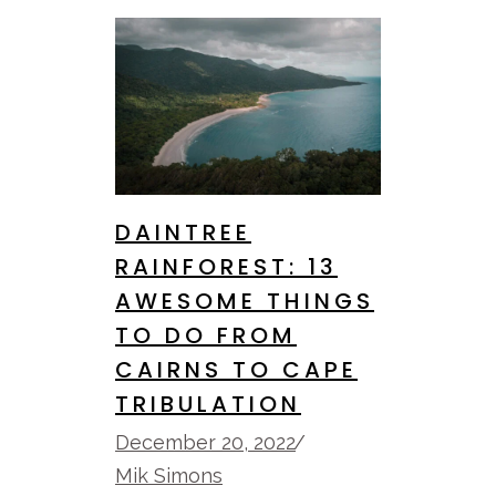
DAINTREE
RAINFOREST: 13
AWESOME THINGS
TO DO FROM
CAIRNS TO CAPE
TRIBULATION
December 20, 2022
Mik Simons