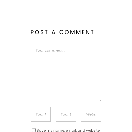
POST A COMMENT
Save my name, email, and website