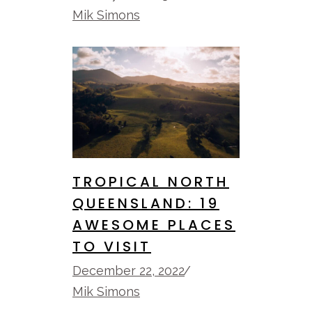
Mik Simons
TROPICAL NORTH
QUEENSLAND: 19
AWESOME PLACES
TO VISIT
December 22, 2022
Mik Simons