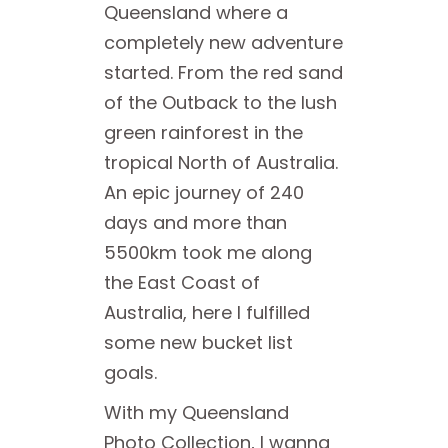
Queensland where a
completely new adventure
started. From the red sand
of the Outback to the lush
green rainforest in the
tropical North of Australia.
An epic journey of 240
days and more than
5500km took me along
the East Coast of
Australia, here I fulfilled
some new bucket list
goals.
With my Queensland
Photo Collection, I wanna