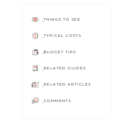
THINGS TO SEE
TYPICAL COSTS
BUDGET TIPS
RELATED GUIDES
RELATED ARTICLES
COMMENTS