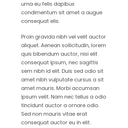
urna eu felis dapibus
condimentum sit amet a augue
consequat elis.
Proin gravida nibh vel velit auctor
aliquet. Aenean sollicitudin, lorem
quis bibendum auctor, nisi elit
consequat ipsum, nec sagittis
sem nibh id elit. Duis sed odio sit
amet nibh vulputate cursus a sit
amet mauris. Morbi accumsan
ipsum velit. Nam nec tellus a odio
tincidunt auctor a ornare odio.
Sed non mauris vitae erat
consequat auctor eu in elit.