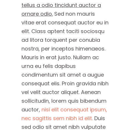
tellus a odio tincidunt auctor a
ornare odio.
Sed non mauris
vitae erat consequat auctor eu in
elit. Class aptent taciti sociosqu
ad litora torquent per conubia
nostra, per inceptos himenaeos.
Mauris in erat justo. Nullam ac
urna eu felis dapibus
condimentum sit amet a augue
consequat elis. Proin gravida nibh
vel velit auctor aliquet. Aenean
sollicitudin, lorem quis bibendum
auctor,
nisi elit consequat ipsum,
nec sagittis sem nibh id elit.
Duis
sed odio sit amet nibh vulputate