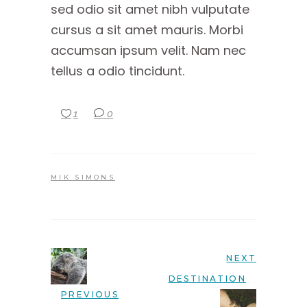
sed odio sit amet nibh vulputate
cursus a sit amet mauris. Morbi
accumsan ipsum velit. Nam nec
tellus a odio tincidunt.
1
0
MIK SIMONS
NEXT
DESTINATION
PREVIOUS