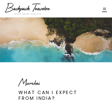
Mumbai
WHAT CAN I EXPECT
FROM INDIA?