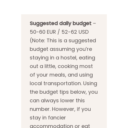
Suggested daily budget
–
50-60 EUR / 52-62 USD
(Note: This is a suggested
budget assuming you’re
staying in a hostel, eating
out a little, cooking most
of your meals, and using
local transportation. Using
the budget tips below, you
can always lower this
number. However, if you
stay in fancier
accommodation or eat