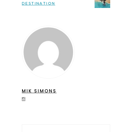
DESTINATION
MIK SIMONS