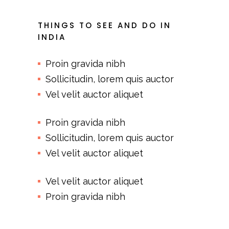
THINGS TO SEE AND DO IN
INDIA
Proin gravida nibh
Sollicitudin, lorem quis auctor
Vel velit auctor aliquet
Proin gravida nibh
Sollicitudin, lorem quis auctor
Vel velit auctor aliquet
Vel velit auctor aliquet
Proin gravida nibh