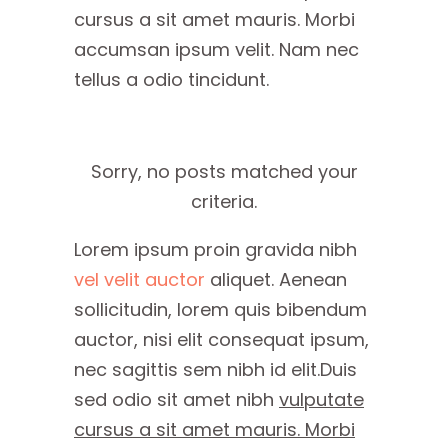
cursus a sit amet mauris. Morbi
accumsan ipsum velit. Nam nec
tellus a odio tincidunt.
Sorry, no posts matched your
criteria.
Lorem ipsum proin gravida nibh
vel velit auctor
aliquet. Aenean
sollicitudin, lorem quis bibendum
auctor, nisi elit consequat ipsum,
nec sagittis sem nibh id elit.Duis
sed odio sit amet nibh
vulputate
cursus a sit amet mauris. Morbi