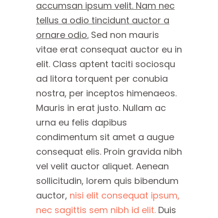
accumsan ipsum velit. Nam nec
tellus a odio tincidunt auctor a
ornare odio.
Sed non mauris
vitae erat consequat auctor eu in
elit. Class aptent taciti sociosqu
ad litora torquent per conubia
nostra, per inceptos himenaeos.
Mauris in erat justo. Nullam ac
urna eu felis dapibus
condimentum sit amet a augue
consequat elis. Proin gravida nibh
vel velit auctor aliquet. Aenean
sollicitudin, lorem quis bibendum
auctor,
nisi elit consequat ipsum,
nec sagittis sem nibh id elit.
Duis