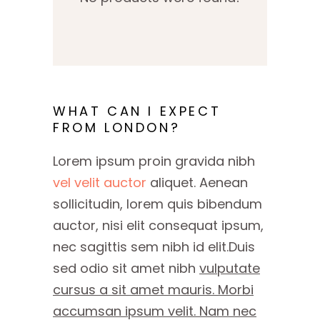
WHAT CAN I EXPECT
FROM LONDON?
Lorem ipsum proin gravida nibh
vel velit auctor
aliquet. Aenean
sollicitudin, lorem quis bibendum
auctor, nisi elit consequat ipsum,
nec sagittis sem nibh id elit.Duis
sed odio sit amet nibh
vulputate
cursus a sit amet mauris. Morbi
accumsan ipsum velit. Nam nec