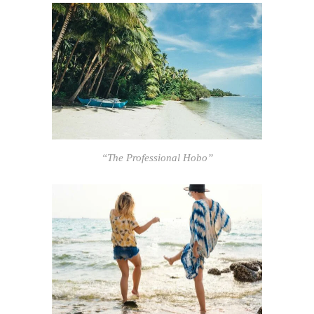
“The Professional Hobo”