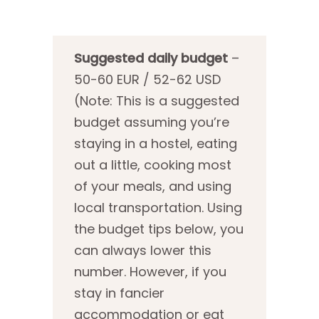
Suggested daily budget
–
50-60 EUR / 52-62 USD
(Note: This is a suggested
budget assuming you’re
staying in a hostel, eating
out a little, cooking most
of your meals, and using
local transportation. Using
the budget tips below, you
can always lower this
number. However, if you
stay in fancier
accommodation or eat