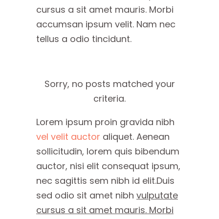
cursus a sit amet mauris. Morbi
accumsan ipsum velit. Nam nec
tellus a odio tincidunt.
Sorry, no posts matched your
criteria.
Lorem ipsum proin gravida nibh
vel velit auctor
aliquet. Aenean
sollicitudin, lorem quis bibendum
auctor, nisi elit consequat ipsum,
nec sagittis sem nibh id elit.Duis
sed odio sit amet nibh
vulputate
cursus a sit amet mauris. Morbi