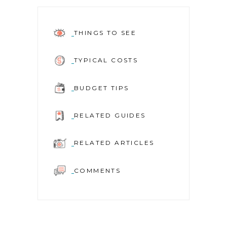
THINGS TO SEE
TYPICAL COSTS
BUDGET TIPS
RELATED GUIDES
RELATED ARTICLES
COMMENTS