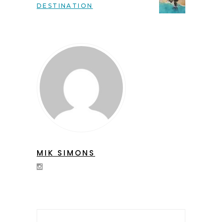
DESTINATION
MIK SIMONS