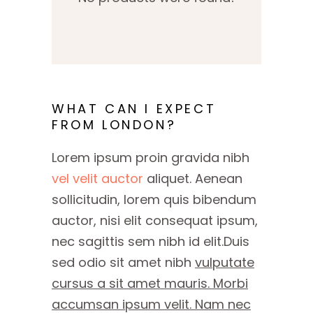
WHAT CAN I EXPECT
FROM LONDON?
Lorem ipsum proin gravida nibh
vel velit auctor
aliquet. Aenean
sollicitudin, lorem quis bibendum
auctor, nisi elit consequat ipsum,
nec sagittis sem nibh id elit.Duis
sed odio sit amet nibh
vulputate
cursus a sit amet mauris. Morbi
accumsan ipsum velit. Nam nec