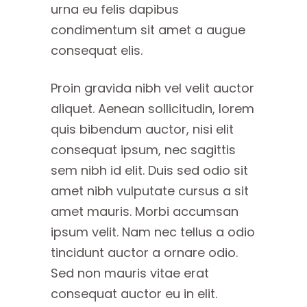
urna eu felis dapibus
condimentum sit amet a augue
consequat elis.
Proin gravida nibh vel velit auctor
aliquet. Aenean sollicitudin, lorem
quis bibendum auctor, nisi elit
consequat ipsum, nec sagittis
sem nibh id elit. Duis sed odio sit
amet nibh vulputate cursus a sit
amet mauris. Morbi accumsan
ipsum velit. Nam nec tellus a odio
tincidunt auctor a ornare odio.
Sed non mauris vitae erat
consequat auctor eu in elit.