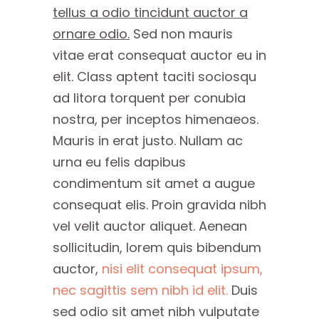
tellus a odio tincidunt auctor a
ornare odio.
Sed non mauris
vitae erat consequat auctor eu in
elit. Class aptent taciti sociosqu
ad litora torquent per conubia
nostra, per inceptos himenaeos.
Mauris in erat justo. Nullam ac
urna eu felis dapibus
condimentum sit amet a augue
consequat elis. Proin gravida nibh
vel velit auctor aliquet. Aenean
sollicitudin, lorem quis bibendum
auctor,
nisi elit consequat ipsum,
nec sagittis sem nibh id elit.
Duis
sed odio sit amet nibh vulputate