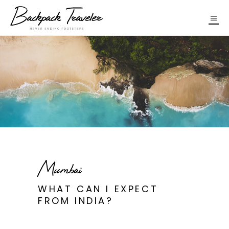
Mumbai
WHAT CAN I EXPECT
FROM INDIA?