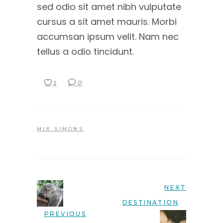
sed odio sit amet nibh vulputate
cursus a sit amet mauris. Morbi
accumsan ipsum velit. Nam nec
tellus a odio tincidunt.
1
0
MIK SIMONS
NEXT
DESTINATION
PREVIOUS