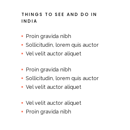
THINGS TO SEE AND DO IN
INDIA
Proin gravida nibh
Sollicitudin, lorem quis auctor
Vel velit auctor aliquet
Proin gravida nibh
Sollicitudin, lorem quis auctor
Vel velit auctor aliquet
Vel velit auctor aliquet
Proin gravida nibh