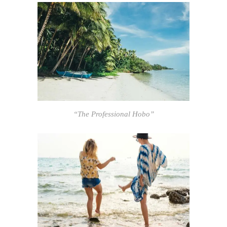
“The Professional Hobo”