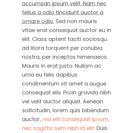
accumsan ipsum velit. Nam nec
tellus a odio tincidunt auctor a
ornare odio.
Sed non mauris
vitae erat consequat auctor eu in
elit. Class aptent taciti sociosqu
ad litora torquent per conubia
nostra, per inceptos himenaeos.
Mauris in erat justo. Nullam ac
urna eu felis dapibus
condimentum sit amet a augue
consequat elis. Proin gravida nibh
vel velit auctor aliquet. Aenean
sollicitudin, lorem quis bibendum
auctor,
nisi elit consequat ipsum,
nec sagittis sem nibh id elit.
Duis