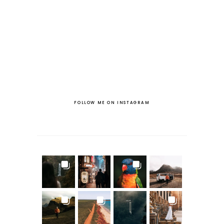
FOLLOW ME ON INSTAGRAM